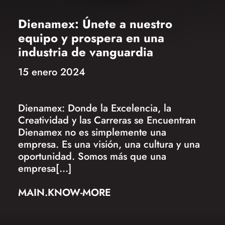
Dienamex: Únete a nuestro
equipo y prospera en una
industria de vanguardia
15 enero 2024
Dienamex: Donde la Excelencia, la
Creatividad y las Carreras se Encuentran
Dienamex no es simplemente una
empresa. Es una visión, una cultura y una
oportunidad. Somos más que una
empresa[...]
MAIN.KNOW-MORE