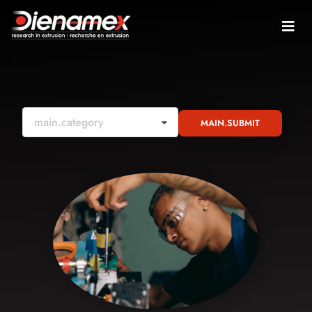
main.category