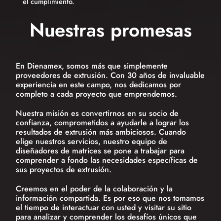
el cumplimiento.
Nuestras promesas
En Dienamex, somos más que simplemente
proveedores de extrusión. Con 30 años de invaluable
experiencia en este campo, nos dedicamos por
completo a cada proyecto que emprendemos.
Nuestra misión es convertirnos en su socio de
confianza, comprometidos a ayudarle a lograr los
resultados de extrusión más ambiciosos. Cuando
elige nuestros servicios, nuestro equipo de
diseñadores de matrices se pone a trabajar para
comprender a fondo las necesidades específicas de
sus proyectos de extrusión.
Creemos en el poder de la colaboración y la
información compartida. Es por eso que nos tomamos
el tiempo de interactuar con usted y visitar su sitio
para analizar y comprender los desafíos únicos que