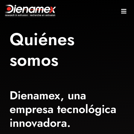
Quiénes
somos
Dienamex, una
empresa tecnológica
innovadora.