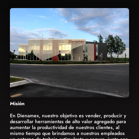
Misión
En Dienamex, nuestro objetivo es vender, producir y
desarrollar herramientas de alto valor agregado para
aumentar la productividad de nuestros clientes, al
mismo tiempo que brindamos a nuestros empleados