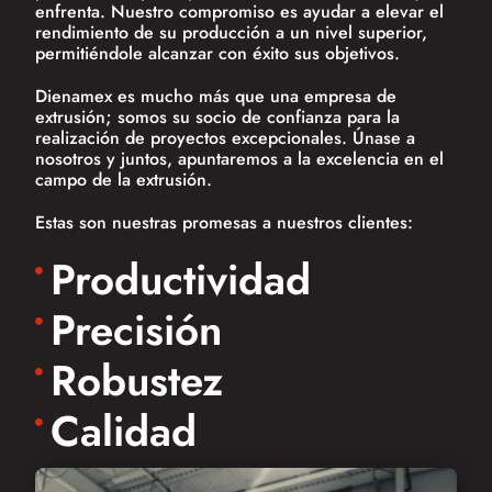
enfrenta. Nuestro compromiso es ayudar a elevar el
rendimiento de su producción a un nivel superior,
permitiéndole alcanzar con éxito sus objetivos.
Dienamex es mucho más que una empresa de
extrusión; somos su socio de confianza para la
realización de proyectos excepcionales. Únase a
nosotros y juntos, apuntaremos a la excelencia en el
campo de la extrusión.
Estas son nuestras promesas a nuestros clientes:
Productividad
Precisión
Robustez
Calidad