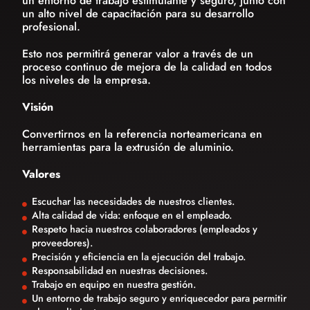
un entorno de trabajo estimulante y seguro, junto con
un alto nivel de capacitación para su desarrollo
profesional.
Esto nos permitirá generar valor a través de un
proceso continuo de mejora de la calidad en todos
los niveles de la empresa.
Visión
Convertirnos en la referencia norteamericana en
herramientas para la extrusión de aluminio.
Valores
Escuchar las necesidades de nuestros clientes.
Alta calidad de vida: enfoque en el empleado.
Respeto hacia nuestros colaboradores (empleados y
proveedores).
Precisión y eficiencia en la ejecución del trabajo.
Responsabilidad en nuestras decisiones.
Trabajo en equipo en nuestra gestión.
Un entorno de trabajo seguro y enriquecedor para permitir