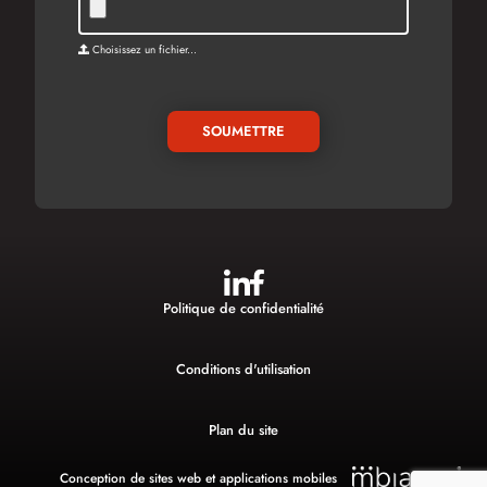
Choisissez un fichier...
SOUMETTRE
Politique de confidentialité
Conditions d'utilisation
Plan du site
Conception de sites web et applications mobiles