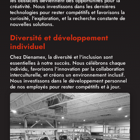
les obstacles deviennent des opportunités pour la
créativité. Nous investissons dans les dernières
technologies pour rester compétitifs et favorisons la
curiosité, l'exploration, et la recherche constante de
nouvelles solutions.
Diversité et développement
individuel
Chez Dienamex, la diversité et l'inclusion sont
essentielles à notre succès. Nous célébrons chaque
individu, favorisons l'innovation par la collaboration
interculturelle, et créons un environnement inclusif.
Nous investissons dans le développement personnel
de nos employés pour rester compétitifs et à jour.