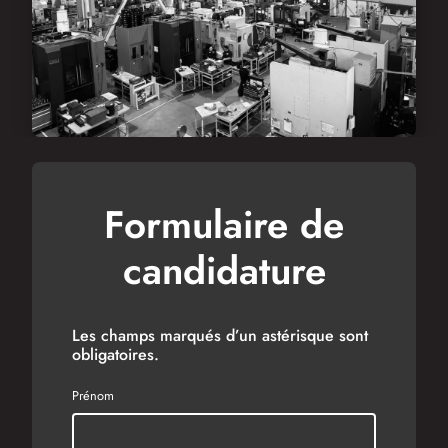
Formulaire de
candidature
Les champs marqués d’un astérisque sont
obligatoires.
Prénom