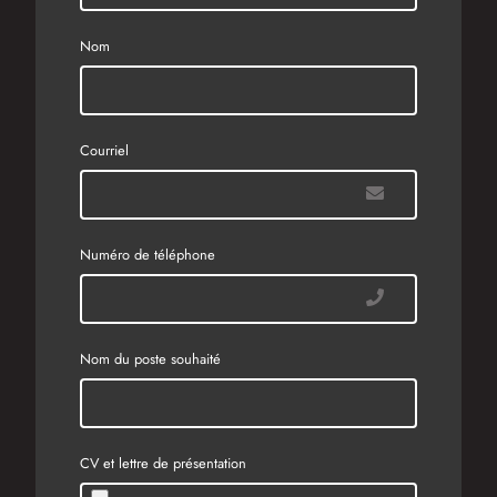
Nom
Courriel
Numéro de téléphone
Nom du poste souhaité
CV et lettre de présentation