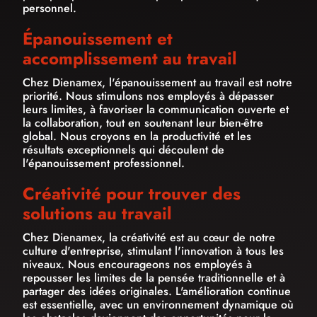
personnel.
Épanouissement et
accomplissement au travail
Chez Dienamex, l'épanouissement au travail est notre
priorité. Nous stimulons nos employés à dépasser
leurs limites, à favoriser la communication ouverte et
la collaboration, tout en soutenant leur bien-être
global. Nous croyons en la productivité et les
résultats exceptionnels qui découlent de
l'épanouissement professionnel.
Créativité pour trouver des
solutions au travail
Chez Dienamex, la créativité est au cœur de notre
culture d'entreprise, stimulant l'innovation à tous les
niveaux. Nous encourageons nos employés à
repousser les limites de la pensée traditionnelle et à
partager des idées originales. L'amélioration continue
est essentielle, avec un environnement dynamique où