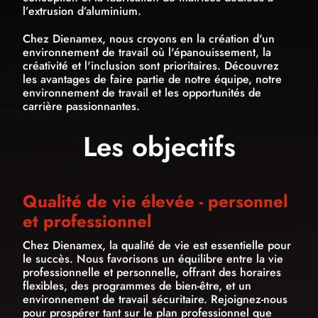
l’extrusion d’aluminium.
Chez Dienamex, nous croyons en la création d'un
environnement de travail où l'épanouissement, la
créativité et l'inclusion sont prioritaires. Découvrez
les avantages de faire partie de notre équipe, notre
environnement de travail et les opportunités de
carrière passionnantes.
Les objectifs
Qualité de vie élevée - personnel
et professionnel
Chez Dienamex, la qualité de vie est essentielle pour
le succès. Nous favorisons un équilibre entre la vie
professionnelle et personnelle, offrant des horaires
flexibles, des programmes de bien-être, et un
environnement de travail sécuritaire. Rejoignez-nous
pour prospérer tant sur le plan professionnel que